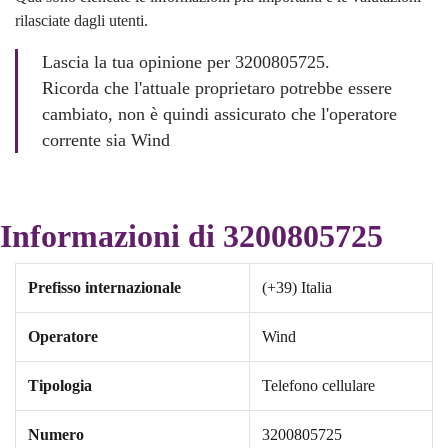
rilasciate dagli utenti.
Lascia la tua opinione per 3200805725.
Ricorda che l'attuale proprietaro potrebbe essere
cambiato, non è quindi assicurato che l'operatore
corrente sia Wind
Informazioni di 3200805725
Prefisso internazionale
(+39) Italia
Operatore
Wind
Tipologia
Telefono cellulare
Numero
3200805725