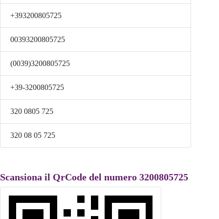
+393200805725
00393200805725
(0039)3200805725
+39-3200805725
320 0805 725
320 08 05 725
Scansiona il QrCode del numero 3200805725