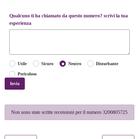
Qualcuno ti ha chiamato da questo numero? scrivi la tua
esperienza
Utile
Sicuro
Neutro
Disturbante
Pericoloso
Invia
Non sono state scritte recensioni per il numero 3200805725