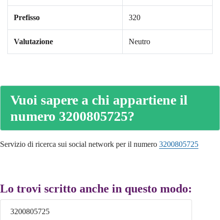
Prefisso
320
Valutazione
Neutro
Vuoi sapere a chi appartiene il
numero 3200805725?
Servizio di ricerca sui social network per il numero
3200805725
Lo trovi scritto anche in questo modo:
3200805725