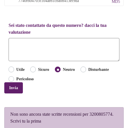
MD5
Sei stato contattato da questo numero? dacci la tua
valutazione
Utile
Sicuro
Neutro
Disturbante
Pericoloso
Invia
Non sono ancora state scritte recensioni per 3200805774.
Scrivi tu la prima