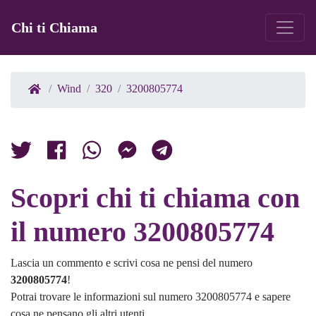
Chi ti Chiama
Wind
320
3200805774
Scopri chi ti chiama con
il numero 3200805774
Lascia un commento e scrivi cosa ne pensi del numero
3200805774
!
Potrai trovare le informazioni sul numero 3200805774 e sapere
cosa ne pensano gli altri utenti.