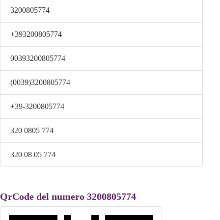
3200805774
+393200805774
00393200805774
(0039)3200805774
+39-3200805774
320 0805 774
320 08 05 774
QrCode del numero 3200805774