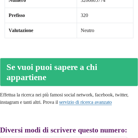
Numero
3200805774
Prefisso
320
Valutazione
Neutro
Se vuoi puoi sapere a chi
appartiene
Effettua la ricerca nei più famosi social network, facebook, twitter,
instagram e tanti altri. Prova il
servizio di ricerca avanzato
Diversi modi di scrivere questo numero: