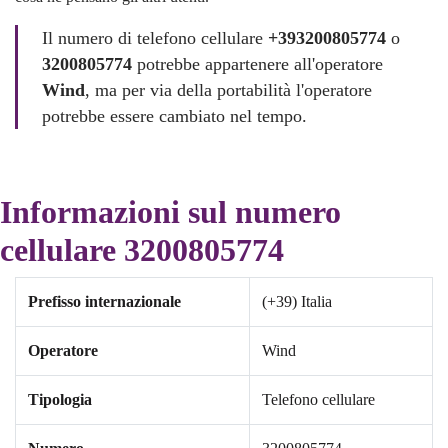
Il numero di telefono cellulare
+393200805774
o
3200805774
potrebbe appartenere all'operatore
Wind
, ma per via della portabilità l'operatore
potrebbe essere cambiato nel tempo.
Informazioni sul numero
cellulare 3200805774
Prefisso internazionale
(+39) Italia
Operatore
Wind
Tipologia
Telefono cellulare