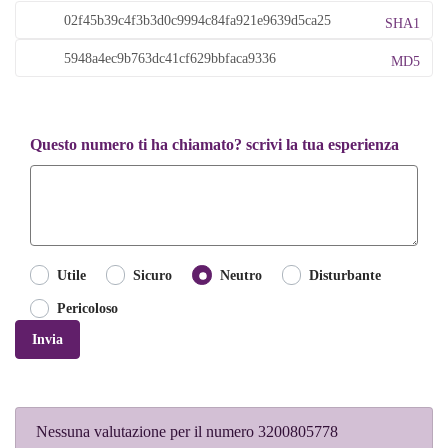
SHA1
MD5
Questo numero ti ha chiamato? scrivi la tua esperienza
Utile
Sicuro
Neutro
Disturbante
Pericoloso
Invia
Nessuna valutazione per il numero 3200805778