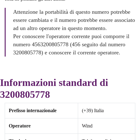
Attenzione la portabilità di questo numero potrebbe
essere cambiata e il numero potrebbe essere associato
ad un altro operatore in questo momento.
Per conoscere l'operatore corrente puoi comporre il
numero 4563200805778 (456 seguito dal numero
3200805778) e conoscere il corrente operatore.
Informazioni standard di
3200805778
Prefisso internazionale
(+39) Italia
Operatore
Wind