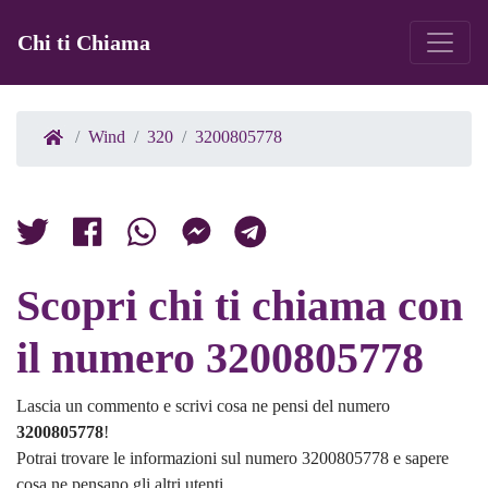
Chi ti Chiama
Wind
320
3200805778
Scopri chi ti chiama con
il numero 3200805778
Lascia un commento e scrivi cosa ne pensi del numero
3200805778
!
Potrai trovare le informazioni sul numero 3200805778 e sapere
cosa ne pensano gli altri utenti.