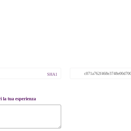
SHA1
 la tua esperienza