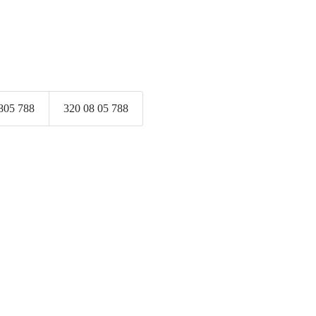
805 788
320 08 05 788