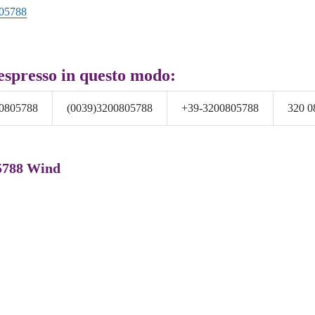
05788
espresso in questo modo:
0805788
(0039)3200805788
+39-3200805788
320 0
05788 Wind