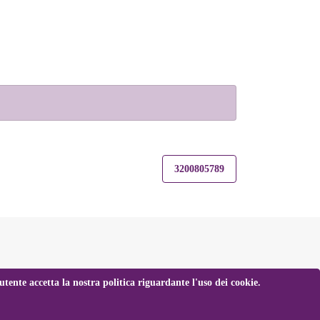
3200805789
tente accetta la nostra politica riguardante l'uso dei cookie.