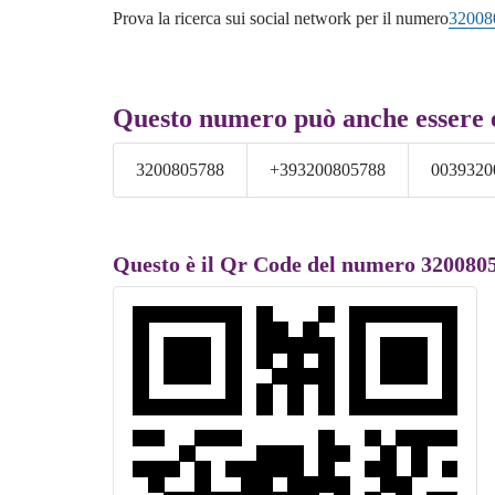
Prova la ricerca sui social network per il numero
32008
Questo numero può anche essere 
3200805788
+393200805788
0039320
Questo è il Qr Code del numero 32008