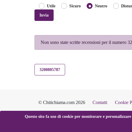
Utile
Sicuro
Neutro
Distu
Invia
Non sono state scritte recensioni per il numero 3
3200805787
© Chitichiama.com 2026
Contatti
Cookie P
Questo sito fa uso di cookie per monitorare e personalizzare 