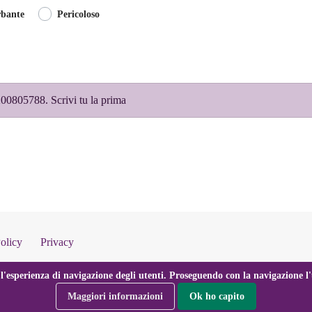
rbante
Pericoloso
200805788. Scrivi tu la prima
olicy
Privacy
l'esperienza di navigazione degli utenti. Proseguendo con la navigazione l'u
Maggiori informazioni
Ok ho capito