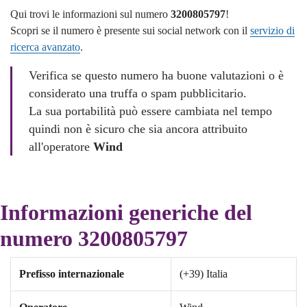
Qui trovi le informazioni sul numero
3200805797
!
Scopri se il numero è presente sui social network con il
servizio di
ricerca avanzato
.
Verifica se questo numero ha buone valutazioni o è
considerato una truffa o spam pubblicitario.
La sua portabilità può essere cambiata nel tempo
quindi non è sicuro che sia ancora attribuito
all'operatore
Wind
Informazioni generiche del
numero 3200805797
Prefisso internazionale
(+39) Italia