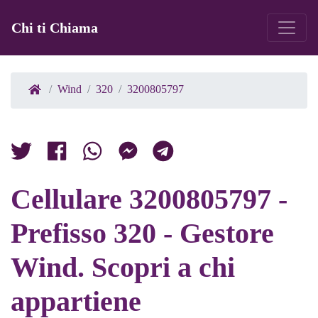
Chi ti Chiama
Wind
320
3200805797
Cellulare 3200805797 -
Prefisso 320 - Gestore
Wind. Scopri a chi
appartiene