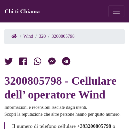
Chi ti Chiama
Wind
320
3200805798
3200805798 - Cellulare
dell’ operatore Wind
Informazioni e recensioni lasciate dagli utenti.
Scopri la reputazione che altre persone hanno per qusto numero.
Il numero di telefono cellulare
+393200805798
o