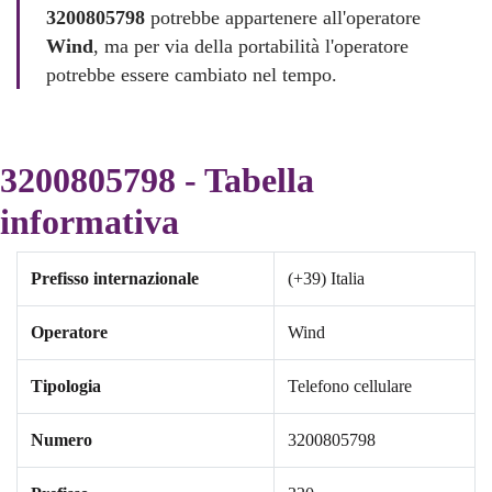
3200805798
potrebbe appartenere all'operatore
Wind
, ma per via della portabilità l'operatore
potrebbe essere cambiato nel tempo.
3200805798 - Tabella
informativa
Prefisso internazionale
(+39) Italia
Operatore
Wind
Tipologia
Telefono cellulare
Numero
3200805798