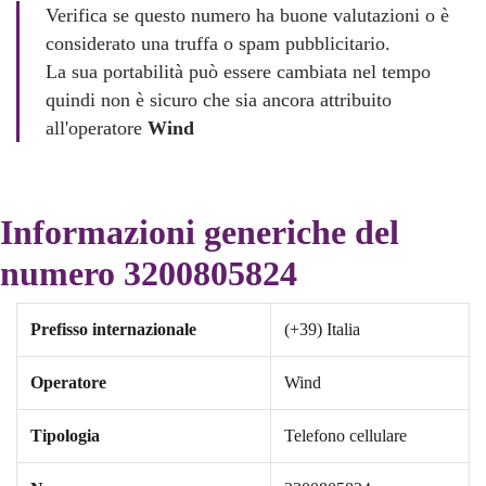
Verifica se questo numero ha buone valutazioni o è
considerato una truffa o spam pubblicitario.
La sua portabilità può essere cambiata nel tempo
quindi non è sicuro che sia ancora attribuito
all'operatore
Wind
Informazioni generiche del
numero 3200805824
Prefisso internazionale
(+39) Italia
Operatore
Wind
Tipologia
Telefono cellulare