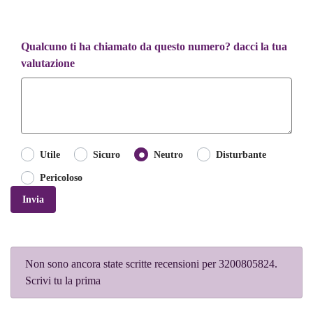
Qualcuno ti ha chiamato da questo numero? dacci la tua
valutazione
Utile
Sicuro
Neutro
Disturbante
Pericoloso
Invia
Non sono ancora state scritte recensioni per 3200805824.
Scrivi tu la prima