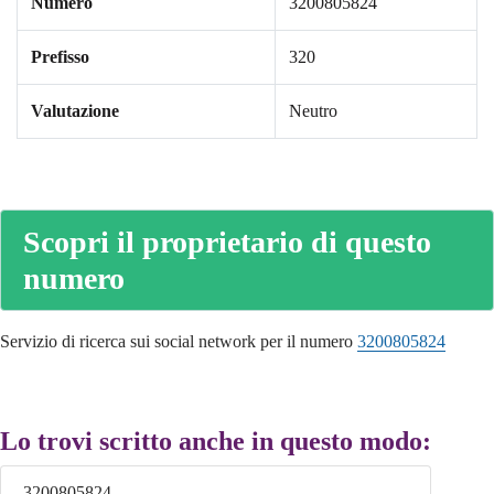
Numero
3200805824
Prefisso
320
Valutazione
Neutro
Scopri il proprietario di questo
numero
Servizio di ricerca sui social network per il numero
3200805824
Lo trovi scritto anche in questo modo:
3200805824