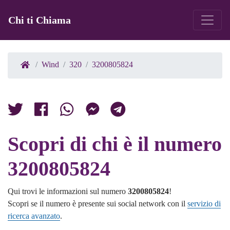
Chi ti Chiama
Wind
320
3200805824
Scopri di chi è il numero
3200805824
Qui trovi le informazioni sul numero
3200805824
!
Scopri se il numero è presente sui social network con il
servizio di
ricerca avanzato
.