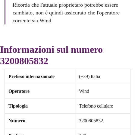
Ricorda che l'attuale proprietaro potrebbe essere
cambiato, non è quindi assicurato che l'operatore
corrente sia Wind
Informazioni sul numero
3200805832
Prefisso internazionale
(+39) Italia
Operatore
Wind
Tipologia
Telefono cellulare
Numero
3200805832