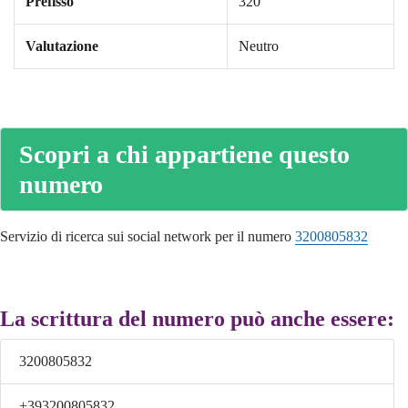
Prefisso
320
Valutazione
Neutro
Scopri a chi appartiene questo
numero
Servizio di ricerca sui social network per il numero
3200805832
La scrittura del numero può anche essere:
3200805832
+393200805832