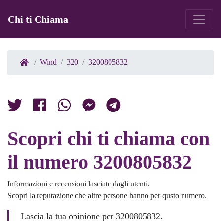
Chi ti Chiama
Wind
320
3200805832
Scopri chi ti chiama con
il numero 3200805832
Informazioni e recensioni lasciate dagli utenti.
Scopri la reputazione che altre persone hanno per qusto numero.
Lascia la tua opinione per 3200805832.