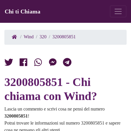
Chi ti Chiama
Wind
320
3200805851
3200805851 - Chi
chiama con Wind?
Lascia un commento e scrivi cosa ne pensi del numero
3200805851
!
Potrai trovare le informazioni sul numero 3200805851 e sapere
cosa ne pensano gli altri utenti.