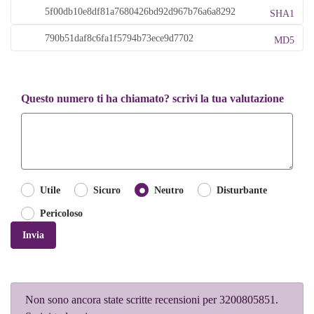
SHA1
MD5
Questo numero ti ha chiamato? scrivi la tua valutazione
Utile
Sicuro
Neutro
Disturbante
Pericoloso
Invia
Non sono ancora state scritte recensioni per 3200805851.