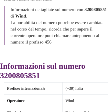
Informazioni dettagliate sul numero con
3200805851
di
Wind
.
La portabilità del numero potrebbe essere cambiata
nel corso del tempo, ricorda che per sapere il
corrente operatore puoi chiamare anteponendo al
numero il prefisso 456
Informazioni sul numero
3200805851
Prefisso internazionale
(+39) Italia
Operatore
Wind