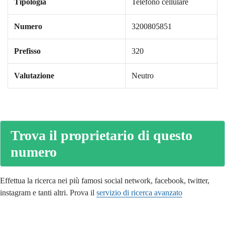
Tipologia
Telefono cellulare
Numero
3200805851
Prefisso
320
Valutazione
Neutro
Trova il proprietario di questo
numero
Effettua la ricerca nei più famosi social network, facebook, twitter,
instagram e tanti altri. Prova il
servizio di ricerca avanzato