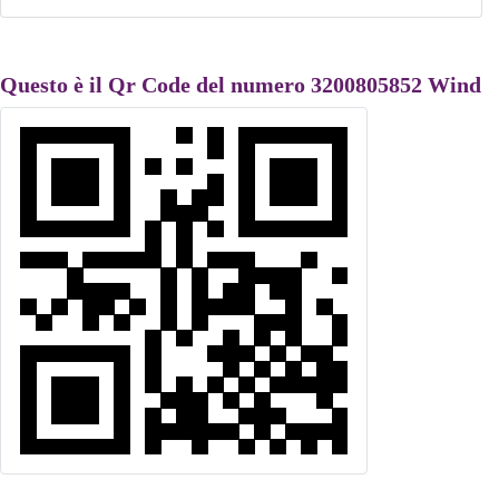
Questo è il Qr Code del numero 3200805852 Wind