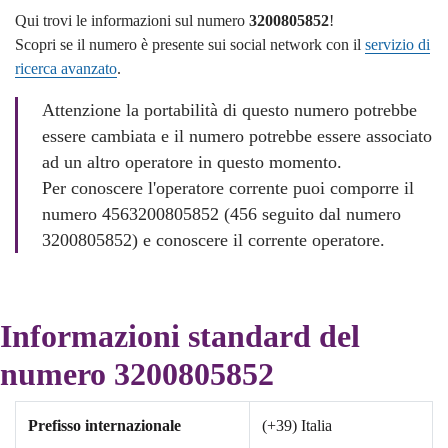
Qui trovi le informazioni sul numero
3200805852
!
Scopri se il numero è presente sui social network con il
servizio di
ricerca avanzato
.
Attenzione la portabilità di questo numero potrebbe
essere cambiata e il numero potrebbe essere associato
ad un altro operatore in questo momento.
Per conoscere l'operatore corrente puoi comporre il
numero 4563200805852 (456 seguito dal numero
3200805852) e conoscere il corrente operatore.
Informazioni standard del
numero 3200805852
Prefisso internazionale
(+39) Italia