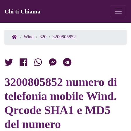
Chi ti Chiama
Wind
320
3200805852
3200805852 numero di
telefonia mobile Wind.
Qrcode SHA1 e MD5
del numero