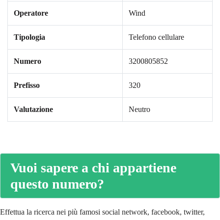
Operatore
Wind
Tipologia
Telefono cellulare
Numero
3200805852
Prefisso
320
Valutazione
Neutro
Vuoi sapere a chi appartiene
questo numero?
Effettua la ricerca nei più famosi social network, facebook, twitter,