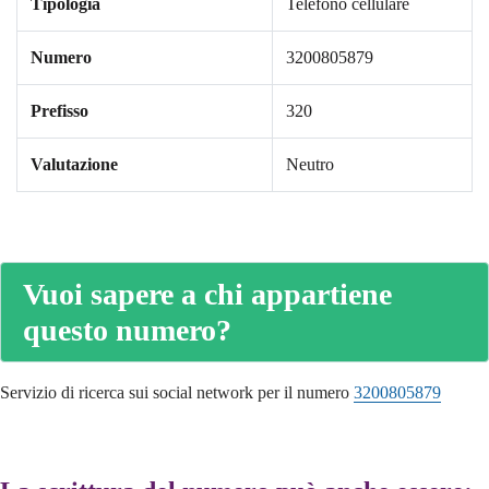
Tipologia
Telefono cellulare
Numero
3200805879
Prefisso
320
Valutazione
Neutro
Vuoi sapere a chi appartiene
questo numero?
Servizio di ricerca sui social network per il numero
3200805879