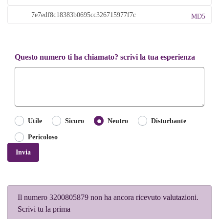
MD5
Questo numero ti ha chiamato? scrivi la tua esperienza
Utile
Sicuro
Neutro
Disturbante
Pericoloso
Invia
Il numero 3200805879 non ha ancora ricevuto valutazioni.
Scrivi tu la prima