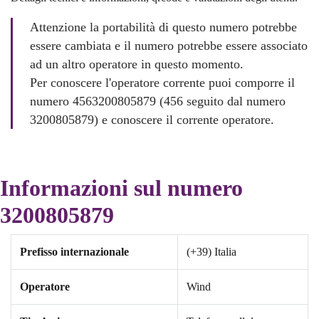
Attenzione la portabilità di questo numero potrebbe
essere cambiata e il numero potrebbe essere associato
ad un altro operatore in questo momento.
Per conoscere l'operatore corrente puoi comporre il
numero 4563200805879 (456 seguito dal numero
3200805879) e conoscere il corrente operatore.
Informazioni sul numero
3200805879
Prefisso internazionale
(+39) Italia
Operatore
Wind