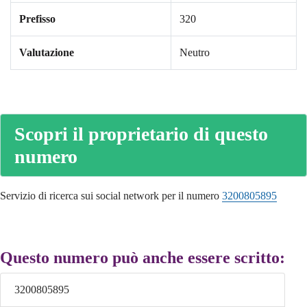
Prefisso
320
Valutazione
Neutro
Scopri il proprietario di questo
numero
Servizio di ricerca sui social network per il numero
3200805895
Questo numero può anche essere scritto:
3200805895