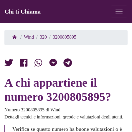
Chi ti Chiama
Wind
320
3200805895
A chi appartiene il
numero 3200805895?
Numero 3200805895 di Wind.
Dettagli tecnici e informazioni, qrcode e valutazioni degli utenti.
Verifica se questo numero ha buone valutazioni o è