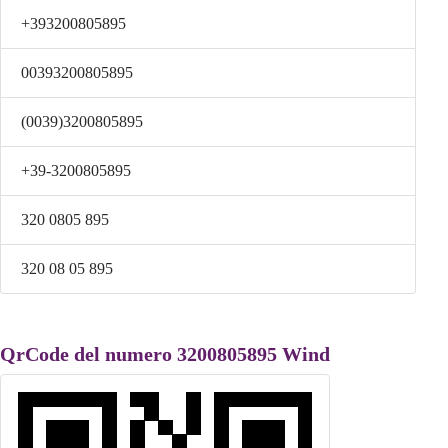
+393200805895
00393200805895
(0039)3200805895
+39-3200805895
320 0805 895
320 08 05 895
QrCode del numero 3200805895 Wind