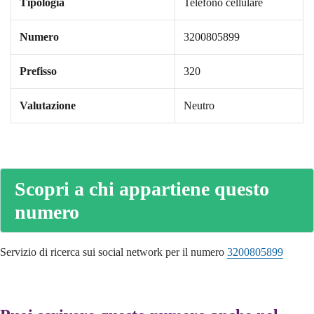
Tipologia
Telefono cellulare
Numero
3200805899
Prefisso
320
Valutazione
Neutro
Scopri a chi appartiene questo
numero
Servizio di ricerca sui social network per il numero
3200805899