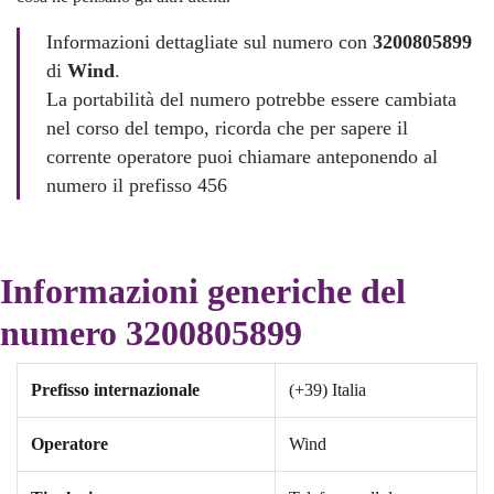
Informazioni dettagliate sul numero con
3200805899
di
Wind
.
La portabilità del numero potrebbe essere cambiata
nel corso del tempo, ricorda che per sapere il
corrente operatore puoi chiamare anteponendo al
numero il prefisso 456
Informazioni generiche del
numero 3200805899
Prefisso internazionale
(+39) Italia
Operatore
Wind