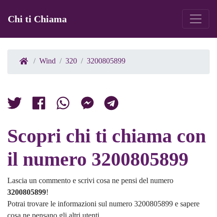
Chi ti Chiama
Wind
320
3200805899
Scopri chi ti chiama con
il numero 3200805899
Lascia un commento e scrivi cosa ne pensi del numero
3200805899
!
Potrai trovare le informazioni sul numero 3200805899 e sapere
cosa ne pensano gli altri utenti.