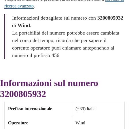
ricerca avanzato
.
Informazioni dettagliate sul numero con
3200805932
di
Wind
.
La portabilità del numero potrebbe essere cambiata
nel corso del tempo, ricorda che per sapere il
corrente operatore puoi chiamare anteponendo al
numero il prefisso 456
Informazioni sul numero
3200805932
Prefisso internazionale
(+39) Italia
Operatore
Wind