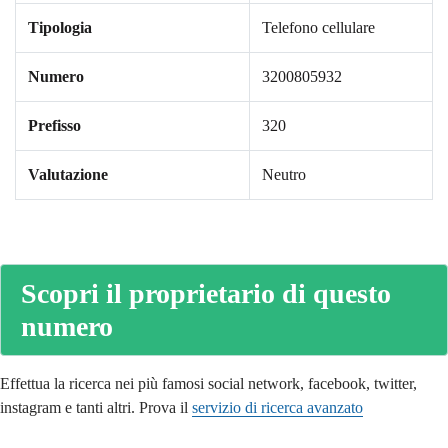
Tipologia
Telefono cellulare
Numero
3200805932
Prefisso
320
Valutazione
Neutro
Scopri il proprietario di questo
numero
Effettua la ricerca nei più famosi social network, facebook, twitter,
instagram e tanti altri. Prova il
servizio di ricerca avanzato