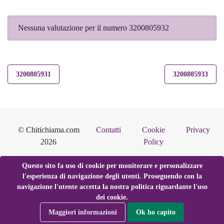
Nessuna valutazione per il numero 3200805932
3200805931
3200805933
© Chitichiama.com
Contatti
Cookie
Privacy
2026
Policy
Questo sito fa uso di cookie per monitorare e personalizzare
l'esperienza di navigazione degli utenti. Proseguendo con la
navigazione l'utente accetta la nostra politica riguardante l'uso
dei cookie.
Maggiori informazioni
Ok ho capito