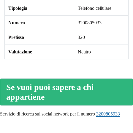
Tipologia
Telefono cellulare
Numero
3200805933
Prefisso
320
Valutazione
Neutro
Se vuoi puoi sapere a chi
appartiene
Servizio di ricerca sui social network per il numero
3200805933