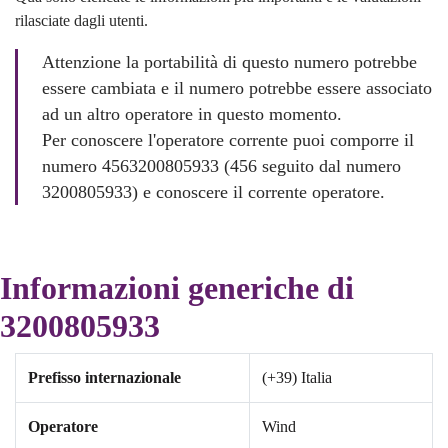
rilasciate dagli utenti.
Attenzione la portabilità di questo numero potrebbe
essere cambiata e il numero potrebbe essere associato
ad un altro operatore in questo momento.
Per conoscere l'operatore corrente puoi comporre il
numero 4563200805933 (456 seguito dal numero
3200805933) e conoscere il corrente operatore.
Informazioni generiche di
3200805933
Prefisso internazionale
(+39) Italia
Operatore
Wind