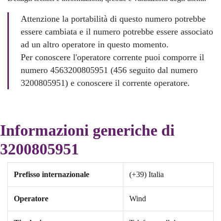
Attenzione la portabilità di questo numero potrebbe
essere cambiata e il numero potrebbe essere associato
ad un altro operatore in questo momento.
Per conoscere l'operatore corrente puoi comporre il
numero 4563200805951 (456 seguito dal numero
3200805951) e conoscere il corrente operatore.
Informazioni generiche di
3200805951
Prefisso internazionale
(+39) Italia
Operatore
Wind