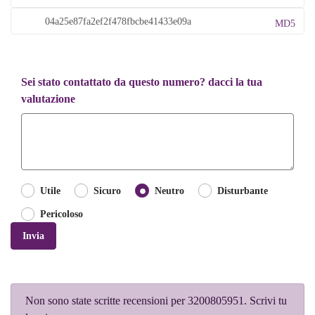
MD5
Sei stato contattato da questo numero? dacci la tua
valutazione
Utile
Sicuro
Neutro
Disturbante
Pericoloso
Invia
Non sono state scritte recensioni per 3200805951. Scrivi tu