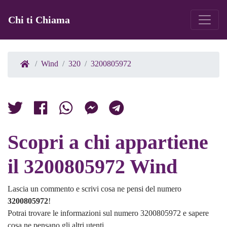
Chi ti Chiama
Wind
320
3200805972
Scopri a chi appartiene
il 3200805972 Wind
Lascia un commento e scrivi cosa ne pensi del numero
3200805972
!
Potrai trovare le informazioni sul numero 3200805972 e sapere
cosa ne pensano gli altri utenti.