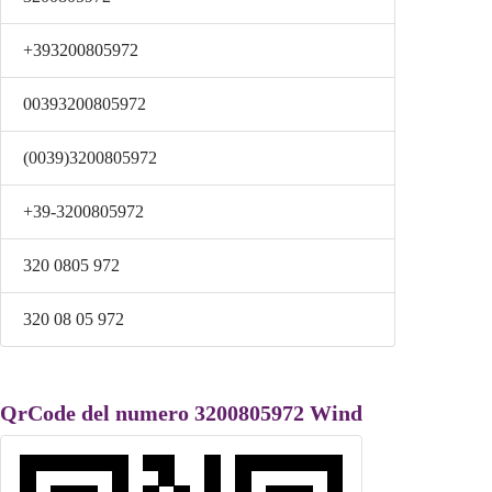
+393200805972
00393200805972
(0039)3200805972
+39-3200805972
320 0805 972
320 08 05 972
QrCode del numero 3200805972 Wind