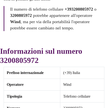
Il numero di telefono cellulare
+393200805972
o
3200805972
potrebbe appartenere all'operatore
Wind
, ma per via della portabilità l'operatore
potrebbe essere cambiato nel tempo.
Informazioni sul numero
3200805972
Prefisso internazionale
(+39) Italia
Operatore
Wind
Tipologia
Telefono cellulare