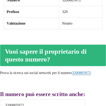
Numero
3200805972
Prefisso
320
Valutazione
Neutro
Vuoi sapere il proprietario di
questo numero?
Prova la ricerca sui social network per il numero
3200805972
Il numero può essere scritto anche:
3200805972