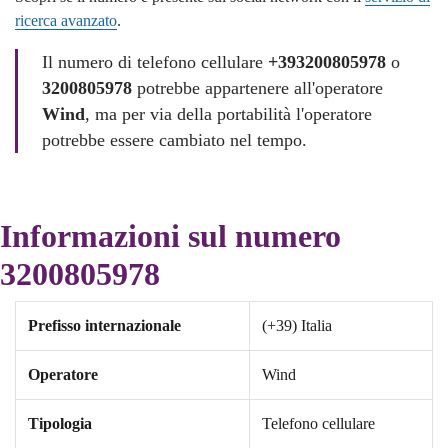
ricerca avanzato
.
Il numero di telefono cellulare
+393200805978
o
3200805978
potrebbe appartenere all'operatore
Wind
, ma per via della portabilità l'operatore
potrebbe essere cambiato nel tempo.
Informazioni sul numero
3200805978
Prefisso internazionale
(+39) Italia
Operatore
Wind
Tipologia
Telefono cellulare