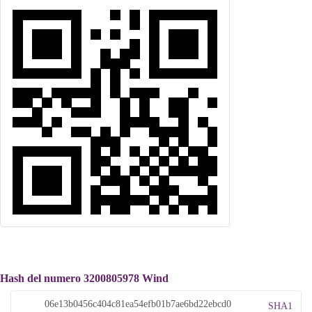
Hash del numero 3200805978 Wind
SHA1