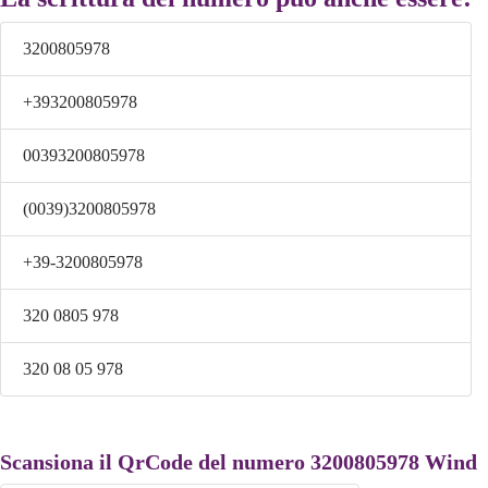
3200805978
+393200805978
00393200805978
(0039)3200805978
+39-3200805978
320 0805 978
320 08 05 978
Scansiona il QrCode del numero 3200805978 Wind