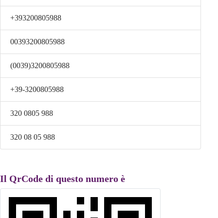
+393200805988
00393200805988
(0039)3200805988
+39-3200805988
320 0805 988
320 08 05 988
Il QrCode di questo numero è