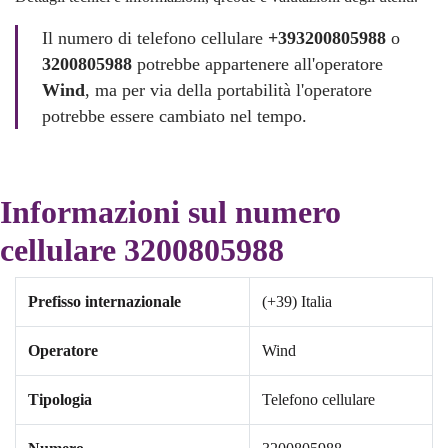
Il numero di telefono cellulare
+393200805988
o
3200805988
potrebbe appartenere all'operatore
Wind
, ma per via della portabilità l'operatore
potrebbe essere cambiato nel tempo.
Informazioni sul numero
cellulare 3200805988
Prefisso internazionale
(+39) Italia
Operatore
Wind
Tipologia
Telefono cellulare