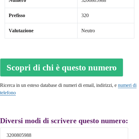
Numero
3200805988
Prefisso
320
Valutazione
Neutro
Scopri di chi è questo numero
Ricerca in un esteso database di numeri di email, indirizzi, e
numeri di
telefono
Diversi modi di scrivere questo numero:
3200805988