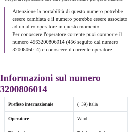
Attenzione la portabilità di questo numero potrebbe
essere cambiata e il numero potrebbe essere associato
ad un altro operatore in questo momento.
Per conoscere l'operatore corrente puoi comporre il
numero 4563200806014 (456 seguito dal numero
3200806014) e conoscere il corrente operatore.
Informazioni sul numero
3200806014
Prefisso internazionale
(+39) Italia
Operatore
Wind