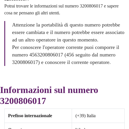
Potrai trovare le informazioni sul numero 3200806017 e sapere
cosa ne pensano gli altri utenti.
Attenzione la portabilità di questo numero potrebbe
essere cambiata e il numero potrebbe essere associato
ad un altro operatore in questo momento.
Per conoscere l'operatore corrente puoi comporre il
numero 4563200806017 (456 seguito dal numero
3200806017) e conoscere il corrente operatore.
Informazioni sul numero
3200806017
Prefisso internazionale
(+39) Italia