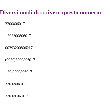
Diversi modi di scrivere questo numero:
3200806017
+393200806017
00393200806017
(0039)3200806017
+39-3200806017
320 0806 017
320 08 06 017