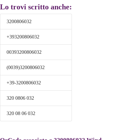
Lo trovi scritto anche:
3200806032
+393200806032
00393200806032
(0039)3200806032
+39-3200806032
320 0806 032
320 08 06 032