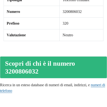
Numero
3200806032
Prefisso
320
Valutazione
Neutro
Scopri di chi è il numero
3200806032
Ricerca in un esteso database di numeri di email, indirizzi, e
numeri di
telefono