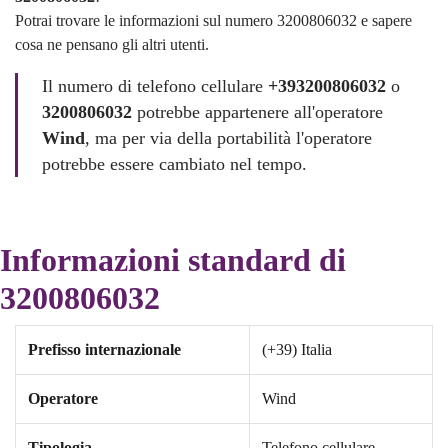
Potrai trovare le informazioni sul numero 3200806032 e sapere
cosa ne pensano gli altri utenti.
Il numero di telefono cellulare
+393200806032
o
3200806032
potrebbe appartenere all'operatore
Wind
, ma per via della portabilità l'operatore
potrebbe essere cambiato nel tempo.
Informazioni standard di
3200806032
Prefisso internazionale
(+39) Italia
Operatore
Wind
Tipologia
Telefono cellulare