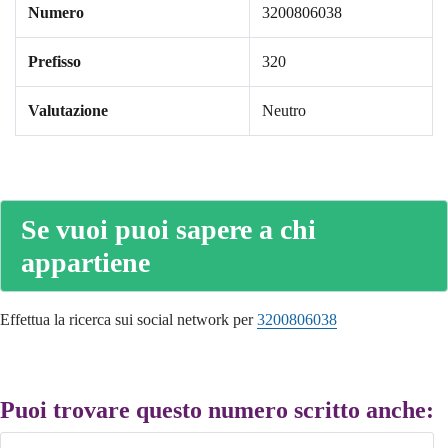
Numero
3200806038
Prefisso
320
Valutazione
Neutro
Se vuoi puoi sapere a chi
appartiene
Effettua la ricerca sui social network per
3200806038
Puoi trovare questo numero scritto anche: