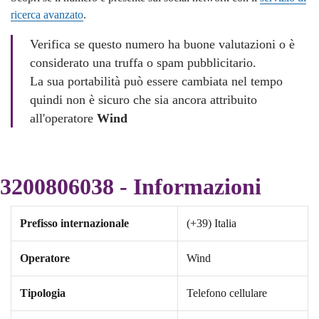
ricerca avanzato
.
Verifica se questo numero ha buone valutazioni o è
considerato una truffa o spam pubblicitario.
La sua portabilità può essere cambiata nel tempo
quindi non è sicuro che sia ancora attribuito
all'operatore
Wind
3200806038 - Informazioni
Prefisso internazionale
(+39) Italia
Operatore
Wind
Tipologia
Telefono cellulare