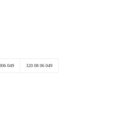
806 049
320 08 06 049