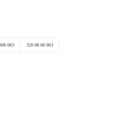
806 063
320 08 06 063