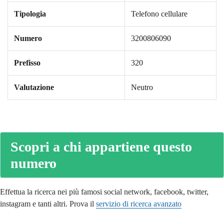
Tipologia
Telefono cellulare
Numero
3200806090
Prefisso
320
Valutazione
Neutro
Scopri a chi appartiene questo
numero
Effettua la ricerca nei più famosi social network, facebook, twitter,
instagram e tanti altri. Prova il
servizio di ricerca avanzato