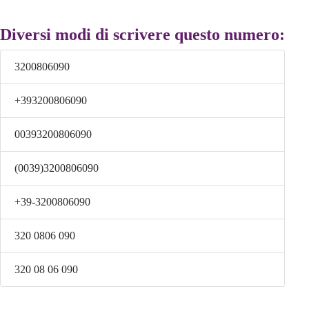
Diversi modi di scrivere questo numero:
3200806090
+393200806090
00393200806090
(0039)3200806090
+39-3200806090
320 0806 090
320 08 06 090