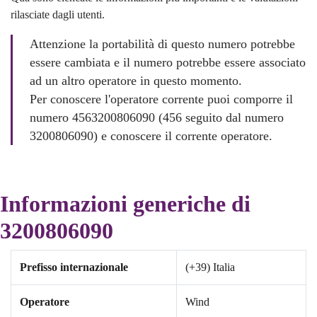
rilasciate dagli utenti.
Attenzione la portabilità di questo numero potrebbe
essere cambiata e il numero potrebbe essere associato
ad un altro operatore in questo momento.
Per conoscere l'operatore corrente puoi comporre il
numero 4563200806090 (456 seguito dal numero
3200806090) e conoscere il corrente operatore.
Informazioni generiche di
3200806090
Prefisso internazionale
(+39) Italia
Operatore
Wind