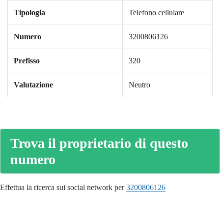
Tipologia
Telefono cellulare
Numero
3200806126
Prefisso
320
Valutazione
Neutro
Trova il proprietario di questo
numero
Effettua la ricerca sui social network per
3200806126