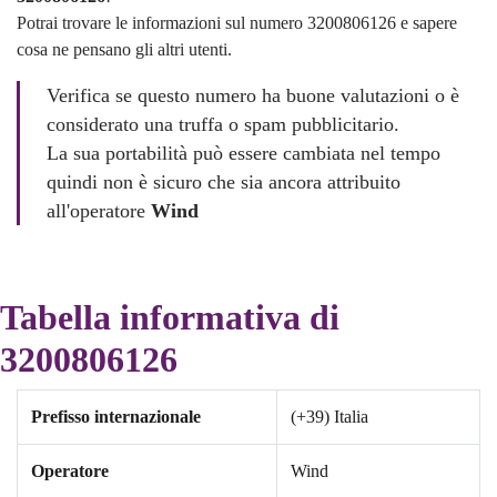
Potrai trovare le informazioni sul numero 3200806126 e sapere
cosa ne pensano gli altri utenti.
Verifica se questo numero ha buone valutazioni o è
considerato una truffa o spam pubblicitario.
La sua portabilità può essere cambiata nel tempo
quindi non è sicuro che sia ancora attribuito
all'operatore
Wind
Tabella informativa di
3200806126
Prefisso internazionale
(+39) Italia
Operatore
Wind