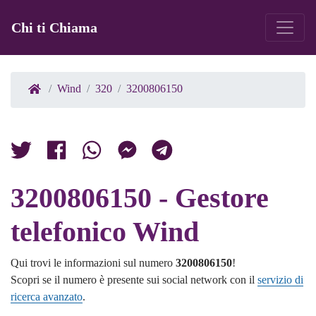
Chi ti Chiama
Wind
320
3200806150
3200806150 - Gestore
telefonico Wind
Qui trovi le informazioni sul numero
3200806150
!
Scopri se il numero è presente sui social network con il
servizio di
ricerca avanzato
.