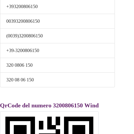
+393200806150
00393200806150
(0039)3200806150
+39-3200806150
320 0806 150
320 08 06 150
QrCode del numero 3200806150 Wind