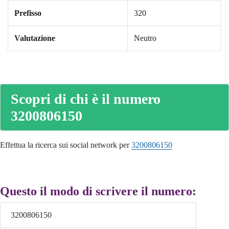
Prefisso
320
Valutazione
Neutro
Scopri di chi è il numero
3200806150
Effettua la ricerca sui social network per
3200806150
Questo il modo di scrivere il numero:
3200806150