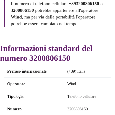
Il numero di telefono cellulare
+393200806150
o
3200806150
potrebbe appartenere all'operatore
Wind
, ma per via della portabilità l'operatore
potrebbe essere cambiato nel tempo.
Informazioni standard del
numero 3200806150
Prefisso internazionale
(+39) Italia
Operatore
Wind
Tipologia
Telefono cellulare
Numero
3200806150