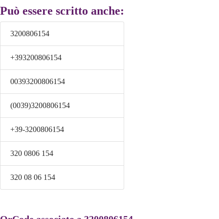
Può essere scritto anche:
3200806154
+393200806154
00393200806154
(0039)3200806154
+39-3200806154
320 0806 154
320 08 06 154