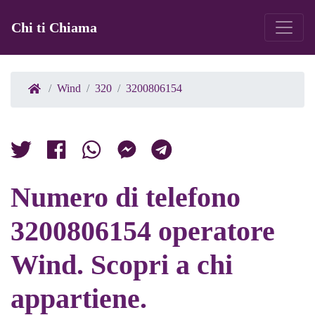
Chi ti Chiama
Wind
320
3200806154
Numero di telefono
3200806154 operatore
Wind. Scopri a chi
appartiene.