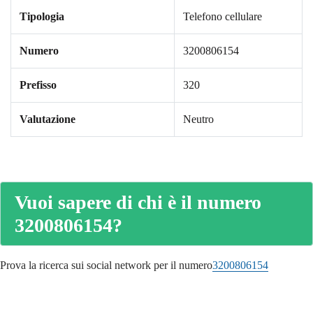
Tipologia
Telefono cellulare
Numero
3200806154
Prefisso
320
Valutazione
Neutro
Vuoi sapere di chi è il numero
3200806154?
Prova la ricerca sui social network per il numero
3200806154