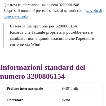
Qui trovi le informazioni sul numero
3200806154
!
Scopri se il numero è presente sui social network con il
servizio di
ricerca avanzato
.
Lascia la tua opinione per 3200806154.
Ricorda che l'attuale proprietaro potrebbe essere
cambiato, non è quindi assicurato che l'operatore
corrente sia Wind
Informazioni standard del
numero 3200806154
Prefisso internazionale
(+39) Italia
Operatore
Wind