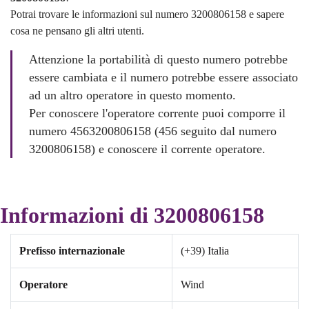
Potrai trovare le informazioni sul numero 3200806158 e sapere
cosa ne pensano gli altri utenti.
Attenzione la portabilità di questo numero potrebbe
essere cambiata e il numero potrebbe essere associato
ad un altro operatore in questo momento.
Per conoscere l'operatore corrente puoi comporre il
numero 4563200806158 (456 seguito dal numero
3200806158) e conoscere il corrente operatore.
Informazioni di 3200806158
Prefisso internazionale
(+39) Italia
Operatore
Wind