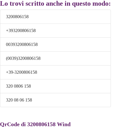
Lo trovi scritto anche in questo modo:
3200806158
+393200806158
00393200806158
(0039)3200806158
+39-3200806158
320 0806 158
320 08 06 158
QrCode di 3200806158 Wind