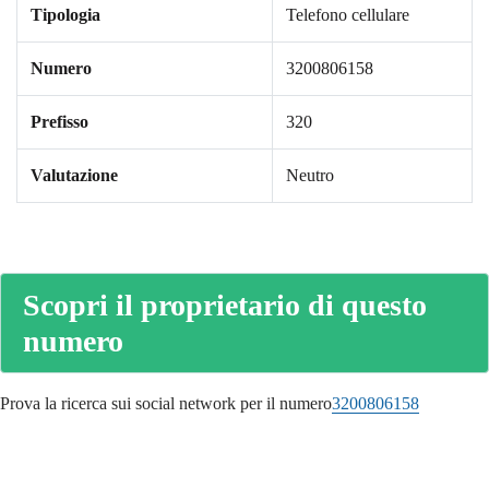
Tipologia
Telefono cellulare
Numero
3200806158
Prefisso
320
Valutazione
Neutro
Scopri il proprietario di questo
numero
Prova la ricerca sui social network per il numero
3200806158