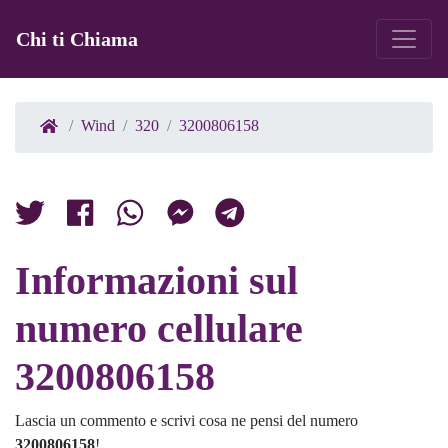
Chi ti Chiama
Wind
320
3200806158
Informazioni sul
numero cellulare
3200806158
Lascia un commento e scrivi cosa ne pensi del numero
3200806158
!