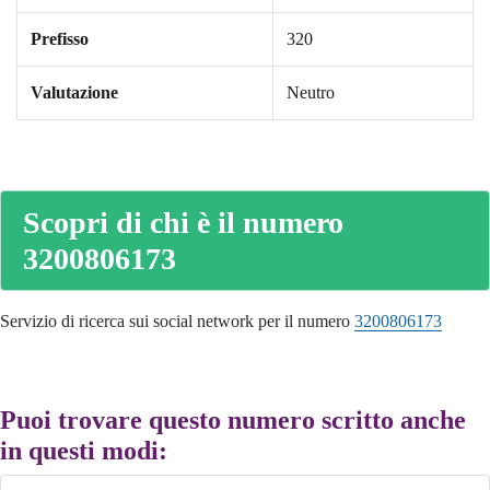
Prefisso
320
Valutazione
Neutro
Scopri di chi è il numero
3200806173
Servizio di ricerca sui social network per il numero
3200806173
Puoi trovare questo numero scritto anche
in questi modi: