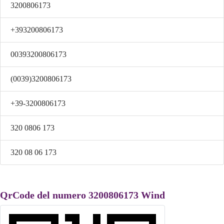
3200806173
+393200806173
00393200806173
(0039)3200806173
+39-3200806173
320 0806 173
320 08 06 173
QrCode del numero 3200806173 Wind