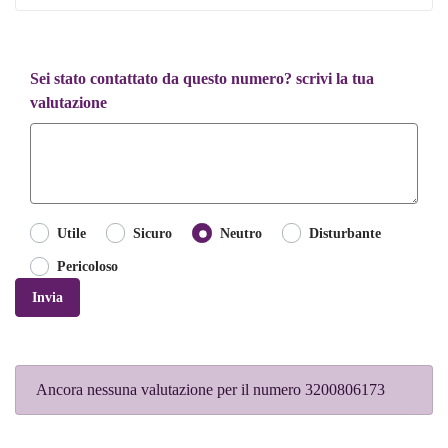
Sei stato contattato da questo numero? scrivi la tua
valutazione
Utile
Sicuro
Neutro
Disturbante
Pericoloso
Invia
Ancora nessuna valutazione per il numero 3200806173