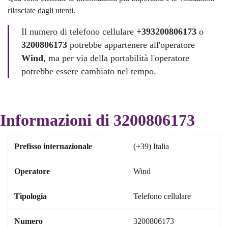
rilasciate dagli utenti.
Il numero di telefono cellulare
+393200806173
o
3200806173
potrebbe appartenere all'operatore
Wind
, ma per via della portabilità l'operatore
potrebbe essere cambiato nel tempo.
Informazioni di 3200806173
Prefisso internazionale
(+39) Italia
Operatore
Wind
Tipologia
Telefono cellulare
Numero
3200806173