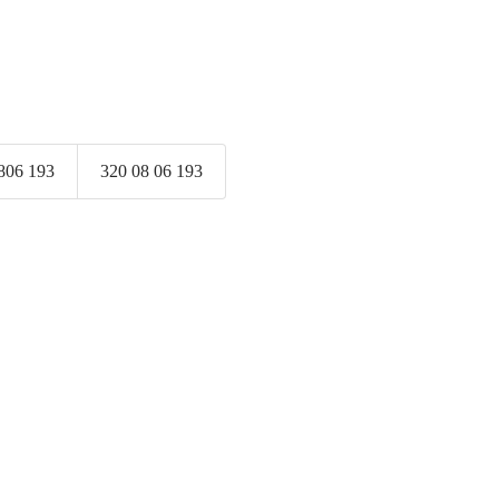
806 193
320 08 06 193