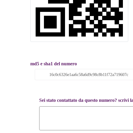
md5 e sha1 del numero
Sei stato contattato da questo numero? scrivi l