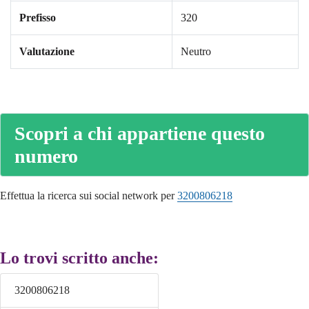
Prefisso
320
Valutazione
Neutro
Scopri a chi appartiene questo
numero
Effettua la ricerca sui social network per
3200806218
Lo trovi scritto anche:
3200806218