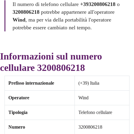
Il numero di telefono cellulare
+393200806218
o
3200806218
potrebbe appartenere all'operatore
Wind
, ma per via della portabilità l'operatore
potrebbe essere cambiato nel tempo.
Informazioni sul numero
cellulare 3200806218
Prefisso internazionale
(+39) Italia
Operatore
Wind
Tipologia
Telefono cellulare
Numero
3200806218