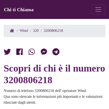
Chi ti Chiama
Wind
320
3200806218
Scopri di chi è il numero
3200806218
Numero di telefono 3200806218 dell' operatore Wind.
Qua sono elencate le informazioni più importanti e le valutazioni
rilasciate dagli utenti.