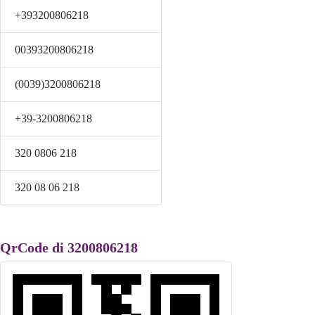
+393200806218
00393200806218
(0039)3200806218
+39-3200806218
320 0806 218
320 08 06 218
QrCode di 3200806218