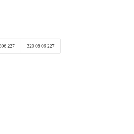
806 227
320 08 06 227