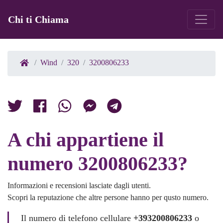
Chi ti Chiama
Wind
320
3200806233
A chi appartiene il
numero 3200806233?
Informazioni e recensioni lasciate dagli utenti.
Scopri la reputazione che altre persone hanno per qusto numero.
Il numero di telefono cellulare
+393200806233
o