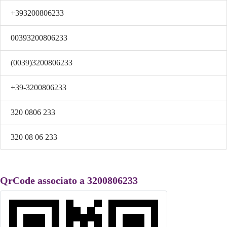
+393200806233
00393200806233
(0039)3200806233
+39-3200806233
320 0806 233
320 08 06 233
QrCode associato a 3200806233