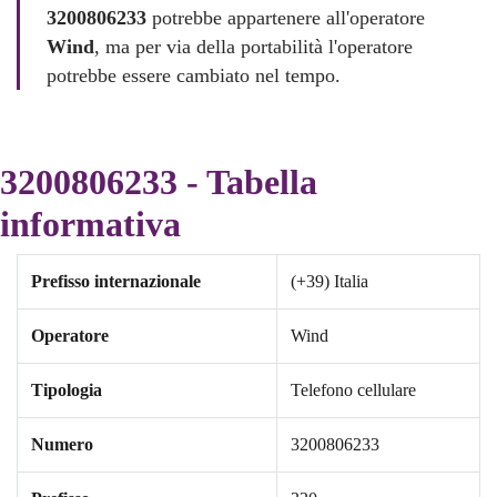
3200806233
potrebbe appartenere all'operatore
Wind
, ma per via della portabilità l'operatore
potrebbe essere cambiato nel tempo.
3200806233 - Tabella
informativa
Prefisso internazionale
(+39) Italia
Operatore
Wind
Tipologia
Telefono cellulare
Numero
3200806233