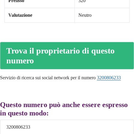
Prefisso
320
Valutazione
Neutro
Trova il proprietario di questo
numero
Servizio di ricerca sui social network per il numero
3200806233
Questo numero può anche essere espresso
in questo modo:
3200806233