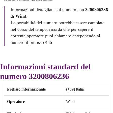
Informazioni dettagliate sul numero con
3200806236
di
Wind
.
La portabilità del numero potrebbe essere cambiata
nel corso del tempo, ricorda che per sapere il
corrente operatore puoi chiamare anteponendo al
numero il prefisso 456
Informazioni standard del
numero 3200806236
Prefisso internazionale
(+39) Italia
Operatore
Wind