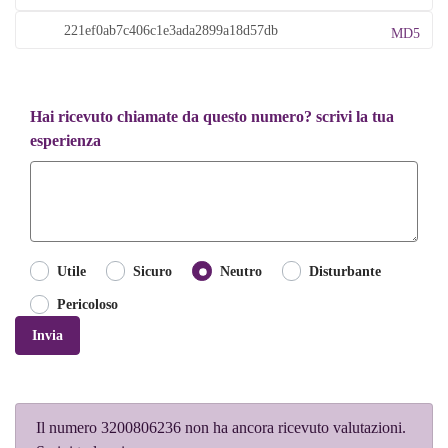
MD5
Hai ricevuto chiamate da questo numero? scrivi la tua
esperienza
Utile
Sicuro
Neutro
Disturbante
Pericoloso
Invia
Il numero 3200806236 non ha ancora ricevuto valutazioni.