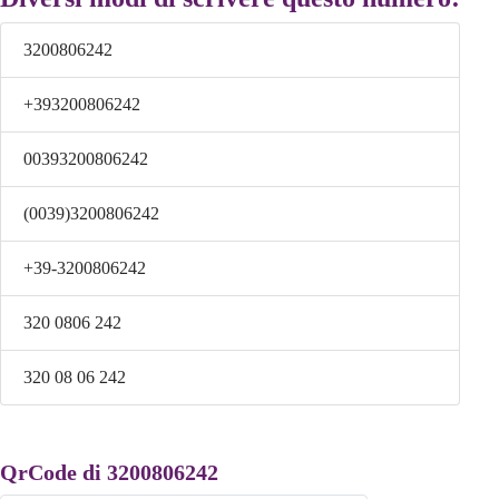
3200806242
+393200806242
00393200806242
(0039)3200806242
+39-3200806242
320 0806 242
320 08 06 242
QrCode di 3200806242