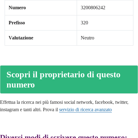
Numero
3200806242
Prefisso
320
Valutazione
Neutro
Scopri il proprietario di questo
numero
Effettua la ricerca nei più famosi social network, facebook, twitter,
instagram e tanti altri. Prova il
servizio di ricerca avanzato
Diversi modi di scrivere questo numero: