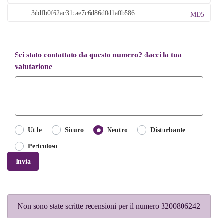
MD5
Sei stato contattato da questo numero? dacci la tua
valutazione
Utile
Sicuro
Neutro
Disturbante
Pericoloso
Invia
Non sono state scritte recensioni per il numero 3200806242