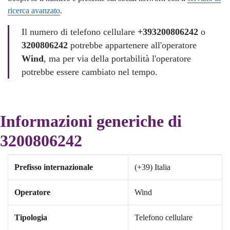
ricerca avanzato
.
Il numero di telefono cellulare
+393200806242
o
3200806242
potrebbe appartenere all'operatore
Wind
, ma per via della portabilità l'operatore
potrebbe essere cambiato nel tempo.
Informazioni generiche di
3200806242
Prefisso internazionale
(+39) Italia
Operatore
Wind
Tipologia
Telefono cellulare