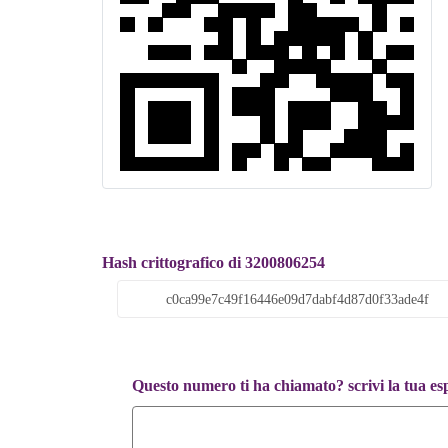
Hash crittografico di 3200806254
Questo numero ti ha chiamato? scrivi la tua es