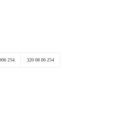
806 254
320 08 06 254