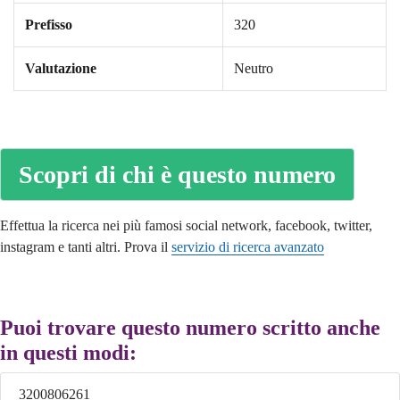
Prefisso
320
Valutazione
Neutro
Scopri di chi è questo numero
Effettua la ricerca nei più famosi social network, facebook, twitter,
instagram e tanti altri. Prova il
servizio di ricerca avanzato
Puoi trovare questo numero scritto anche
in questi modi:
3200806261