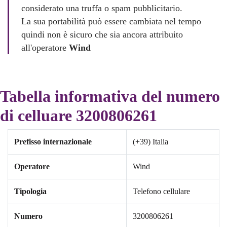
considerato una truffa o spam pubblicitario.
La sua portabilità può essere cambiata nel tempo
quindi non è sicuro che sia ancora attribuito
all'operatore
Wind
Tabella informativa del numero
di celluare 3200806261
Prefisso internazionale
(+39) Italia
Operatore
Wind
Tipologia
Telefono cellulare
Numero
3200806261