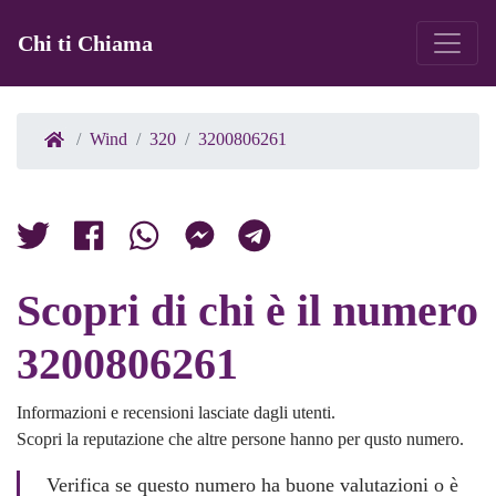
Chi ti Chiama
Wind
320
3200806261
Scopri di chi è il numero
3200806261
Informazioni e recensioni lasciate dagli utenti.
Scopri la reputazione che altre persone hanno per qusto numero.
Verifica se questo numero ha buone valutazioni o è