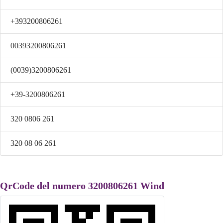
+393200806261
00393200806261
(0039)3200806261
+39-3200806261
320 0806 261
320 08 06 261
QrCode del numero 3200806261 Wind