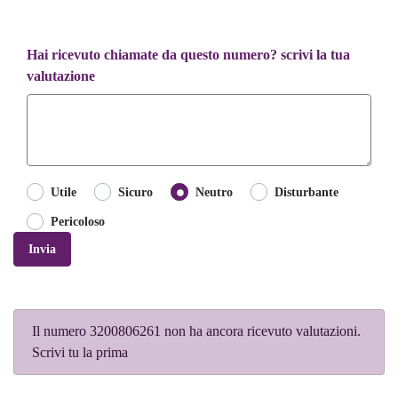
Hai ricevuto chiamate da questo numero? scrivi la tua
valutazione
Utile
Sicuro
Neutro
Disturbante
Pericoloso
Invia
Il numero 3200806261 non ha ancora ricevuto valutazioni.
Scrivi tu la prima