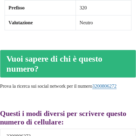
Prefisso
320
Valutazione
Neutro
Vuoi sapere di chi è questo
numero?
Prova la ricerca sui social network per il numero
3200806272
Questi i modi diversi per scrivere questo
numero di cellulare: