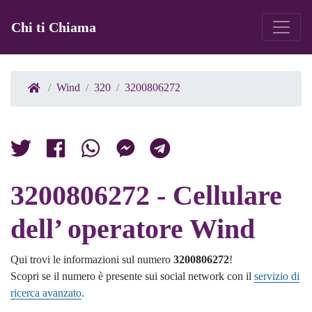
Chi ti Chiama
Wind
320
3200806272
3200806272 - Cellulare
dell’ operatore Wind
Qui trovi le informazioni sul numero
3200806272
!
Scopri se il numero è presente sui social network con il
servizio di
ricerca avanzato
.