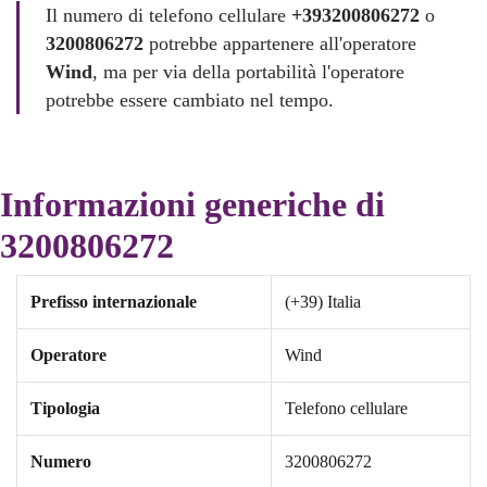
Il numero di telefono cellulare
+393200806272
o
3200806272
potrebbe appartenere all'operatore
Wind
, ma per via della portabilità l'operatore
potrebbe essere cambiato nel tempo.
Informazioni generiche di
3200806272
Prefisso internazionale
(+39) Italia
Operatore
Wind
Tipologia
Telefono cellulare
Numero
3200806272