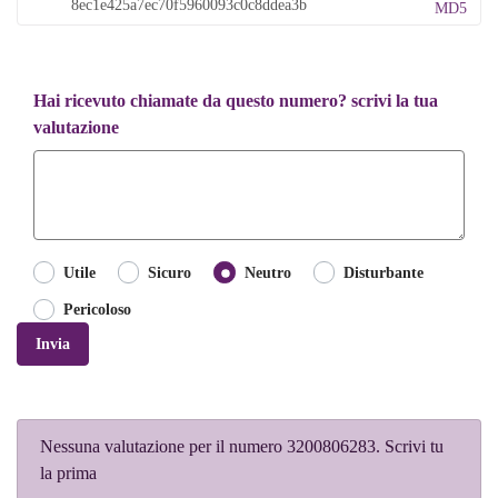
MD5
Hai ricevuto chiamate da questo numero? scrivi la tua
valutazione
Utile
Sicuro
Neutro
Disturbante
Pericoloso
Invia
Nessuna valutazione per il numero 3200806283. Scrivi tu
la prima