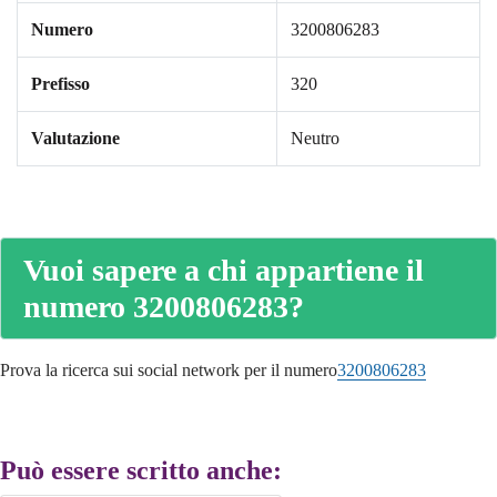
Numero
3200806283
Prefisso
320
Valutazione
Neutro
Vuoi sapere a chi appartiene il
numero 3200806283?
Prova la ricerca sui social network per il numero
3200806283
Può essere scritto anche: