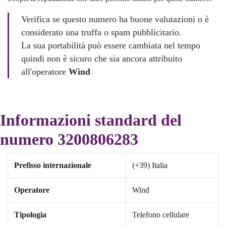
Verifica se questo numero ha buone valutazioni o è
considerato una truffa o spam pubblicitario.
La sua portabilità può essere cambiata nel tempo
quindi non è sicuro che sia ancora attribuito
all'operatore
Wind
Informazioni standard del
numero 3200806283
Prefisso internazionale
(+39) Italia
Operatore
Wind
Tipologia
Telefono cellulare