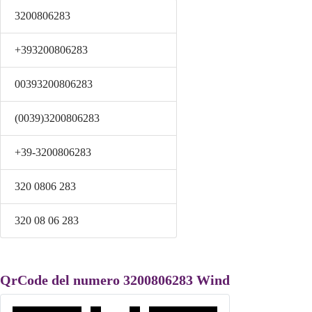
3200806283
+393200806283
00393200806283
(0039)3200806283
+39-3200806283
320 0806 283
320 08 06 283
QrCode del numero 3200806283 Wind