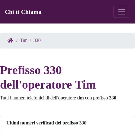
Chi ti Chiama
Tim
330
Prefisso 330
dell'operatore Tim
Tutti i numeri telefonici di dell'operatore
tim
con prefisso
330
.
Ultimi numeri verificati del prefisso 330